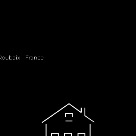
 Roubaix - France