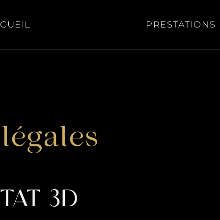
CUEIL
PRESTATIONS
légales
TAT 3D