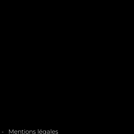
 -
Mentions légales