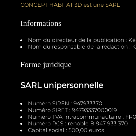
CONCEPT HABITAT 3D est une SARL
Informations
Nom du directeur de la publication : Ké
Nom du responsable de la rédaction : K
Forme juridique
SARL unipersonnelle
Numéro SIREN : 947933370
Numéro SIRET : 94793337000019
Numéro TVA Intracommunautaire : FR
Numéro RCS : renoble B 947 933 370
Capital social : 500,00 euros