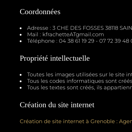
Coordonnées
Adresse : 3 CHE DES FOSSES 38118 S
Mail : kfrachetteATgmail.com
Téléphone : 04 38 61 19 29 - 07 72 39 48
Propriété intellectuelle
Toutes les images utilisées sur le site
Tous les codes informatiques sont créés
Tous les textes sont créés, ils appart
Création du site internet
Création de site internet à Grenoble
: Age