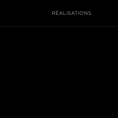
RÉALISATIONS