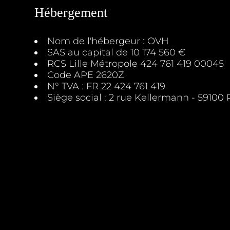
Hébergement
Nom de l'hébergeur : OVH
SAS au capital de 10 174 560 €
RCS Lille Métropole 424 761 419 00045
Code APE 2620Z
N° TVA : FR 22 424 761 419
Siège social : 2 rue Kellermann - 59100