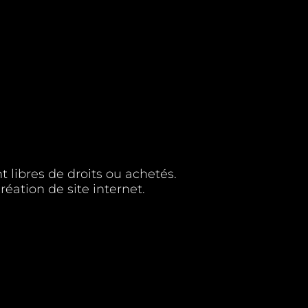
 libres de droits ou achetés.
éation de site internet.