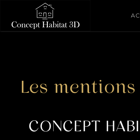
AC
Les mentions 
CONCEPT HABI