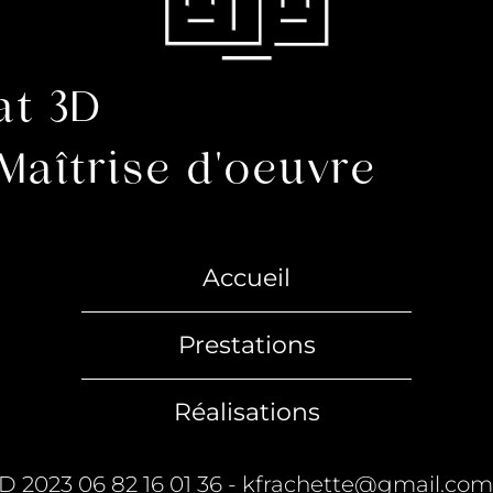
at 3D
Maîtrise d'oeuvre
Accueil
Prestations
Réalisations
 2023 06 82 16 01 36 - kfrachette@gmail.com